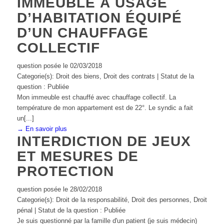
IMMEUBLE À USAGE
D’HABITATION ÉQUIPÉ
D’UN CHAUFFAGE
COLLECTIF
question posée le 02/03/2018
Categorie(s): Droit des biens, Droit des contrats | Statut de la
question : Publiée
Mon immeuble est chauffé avec chauffage collectif. La
température de mon appartement est de 22°. Le syndic a fait
un[...]
→ En savoir plus
INTERDICTION DE JEUX
ET MESURES DE
PROTECTION
question posée le 28/02/2018
Categorie(s): Droit de la responsabilité, Droit des personnes, Droit
pénal | Statut de la question : Publiée
Je suis questionné par la famille d'un patient (je suis médecin)