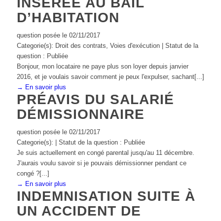
INSÉRÉE AU BAIL
D’HABITATION
question posée le 02/11/2017
Categorie(s): Droit des contrats, Voies d'exécution | Statut de la
question : Publiée
Bonjour, mon locataire ne paye plus son loyer depuis janvier
2016, et je voulais savoir comment je peux l'expulser, sachant[...]
→ En savoir plus
PRÉAVIS DU SALARIÉ
DÉMISSIONNAIRE
question posée le 02/11/2017
Categorie(s): | Statut de la question : Publiée
Je suis actuellement en congé parental jusqu'au 11 décembre.
J'aurais voulu savoir si je pouvais démissionner pendant ce
congé ?[...]
→ En savoir plus
INDEMNISATION SUITE À
UN ACCIDENT DE