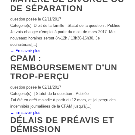
DE SÉPARATION
question posée le 02/11/2017
Categorie(s): Droit de la famille | Statut de la question : Publiée
Je vais changer d'emploi à partir du mois de mars 2017. Mes
nouveaux horaires seront 8h-12h / 13h30-16h30. Je
souhaiterais[...]
→ En savoir plus
CPAM :
REMBOURSEMENT D’UN
TROP-PERÇU
question posée le 02/11/2017
Categorie(s): | Statut de la question : Publiée
J'ai été en arrêt maladie à partir du 12 mars, et j'ai perçu des
indemnités journalières de la CPAM jusqu'à[...]
→ En savoir plus
DÉLAIS DE PRÉAVIS ET
DÉMISSION