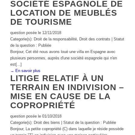
SOCIÉTÉ ESPAGNOLE DE
LOCATION DE MEUBLÉS
DE TOURISME
question posée le 12/11/2018
Categorie(s): Droit de la responsabilité, Droit des contrats | Statut
de la question : Publiée
Bonjour, Cet été nous avons loué une villa en Espagne avec
plusieurs personnes, auprès d'une société espagnole qui n'en
est[...]
→ En savoir plus
LITIGE RELATIF À UN
TERRAIN EN INDIVISION –
MISE EN CAUSE DE LA
COPROPRIÉTÉ
question posée le 01/10/2018
Categorie(s): Droit des biens | Statut de la question : Publiée
Bonjour, La petite copropriété (C) dans laquelle je réside possède