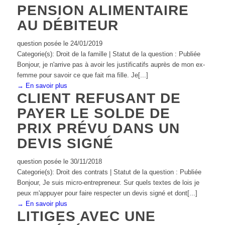
PENSION ALIMENTAIRE
AU DÉBITEUR
question posée le 24/01/2019
Categorie(s): Droit de la famille | Statut de la question : Publiée
Bonjour, je n'arrive pas à avoir les justificatifs auprès de mon ex-
femme pour savoir ce que fait ma fille. Je[...]
→ En savoir plus
CLIENT REFUSANT DE
PAYER LE SOLDE DE
PRIX PRÉVU DANS UN
DEVIS SIGNÉ
question posée le 30/11/2018
Categorie(s): Droit des contrats | Statut de la question : Publiée
Bonjour, Je suis micro-entrepreneur. Sur quels textes de lois je
peux m'appuyer pour faire respecter un devis signé et dont[...]
→ En savoir plus
LITIGES AVEC UNE