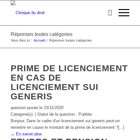
Réponses toutes catégories
Vous êtes ici :
Accueil
/
Réponses toutes catégories
PRIME DE LICENCIEMENT
EN CAS DE
LICENCIEMENT SUI
GENERIS
question posée le 23/11/2020
Categorie(s): | Statut de la question : Publiée
Bonjour, Dans le cadre d'un licenciement sui generis peut-on
remettre en cause le montant de la prime de licenciement ?[...]
→ En savoir plus