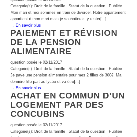
Categorie(s): Droit de la famille | Statut de la question : Publiée
Mon mari et moi sommes en train de divorcer. Notre appartement
appartient à mon mari mais je souhaiterais y rester[...]
→ En savoir plus
PAIEMENT ET RÉVISION
DE LA PENSION
ALIMENTAIRE
question posée le 02/11/2017
Categorie(s): Droit de la famille | Statut de la question : Publiée
Je paye une pension alimentaire pour mes 2 filles de 300€. Ma
dernière fille part au lycée et va être[...]
→ En savoir plus
ACHAT EN COMMUN D’UN
LOGEMENT PAR DES
CONCUBINS
question posée le 02/11/2017
Categorie(s): Droit de la famille | Statut de la question : Publiée