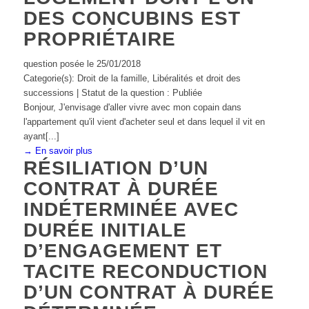
DES CONCUBINS EST
PROPRIÉTAIRE
question posée le 25/01/2018
Categorie(s): Droit de la famille, Libéralités et droit des
successions | Statut de la question : Publiée
Bonjour, J'envisage d'aller vivre avec mon copain dans
l'appartement qu'il vient d'acheter seul et dans lequel il vit en
ayant[...]
→ En savoir plus
RÉSILIATION D’UN
CONTRAT À DURÉE
INDÉTERMINÉE AVEC
DURÉE INITIALE
D’ENGAGEMENT ET
TACITE RECONDUCTION
D’UN CONTRAT À DURÉE