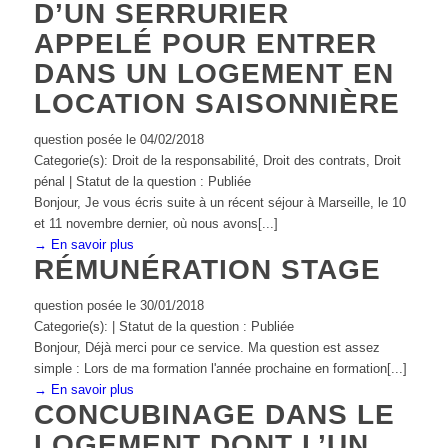
D’UN SERRURIER
APPELÉ POUR ENTRER
DANS UN LOGEMENT EN
LOCATION SAISONNIÈRE
question posée le 04/02/2018
Categorie(s): Droit de la responsabilité, Droit des contrats, Droit
pénal | Statut de la question : Publiée
Bonjour, Je vous écris suite à un récent séjour à Marseille, le 10
et 11 novembre dernier, où nous avons[...]
→ En savoir plus
RÉMUNÉRATION STAGE
question posée le 30/01/2018
Categorie(s): | Statut de la question : Publiée
Bonjour, Déjà merci pour ce service. Ma question est assez
simple : Lors de ma formation l'année prochaine en formation[...]
→ En savoir plus
CONCUBINAGE DANS LE
LOGEMENT DONT L’UN