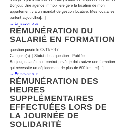
Bonjour, Une agence immobilière gère la location de mon
appartement via un mandat de gestion locative. Mes locataires
partent aujourd'hui[...]
→ En savoir plus
RÉMUNÉRATION DU
SALARIÉ EN FORMATION
question posée le 03/11/2017
Categorie(s): | Statut de la question : Publiée
Bonjour, salarié sous contrat privé, je dois suivre une formation
qui nécessite un déplacement de plus de 600 kms et[...]
→ En savoir plus
RÉMUNÉRATION DES
HEURES
SUPPLÉMENTAIRES
EFFECTUÉES LORS DE
LA JOURNÉE DE
SOLIDARITÉ