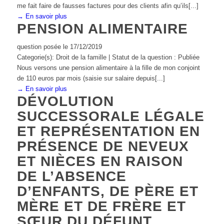
me fait faire de fausses factures pour des clients afin qu’ils[...]
→ En savoir plus
PENSION ALIMENTAIRE
question posée le 17/12/2019
Categorie(s): Droit de la famille | Statut de la question : Publiée
Nous versons une pension alimentaire à la fille de mon conjoint
de 110 euros par mois (saisie sur salaire depuis[...]
→ En savoir plus
DÉVOLUTION
SUCCESSORALE LÉGALE
ET REPRÉSENTATION EN
PRÉSENCE DE NEVEUX
ET NIÈCES EN RAISON
DE L’ABSENCE
D’ENFANTS, DE PÈRE ET
MÈRE ET DE FRÈRE ET
SŒUR DU DÉFUNT