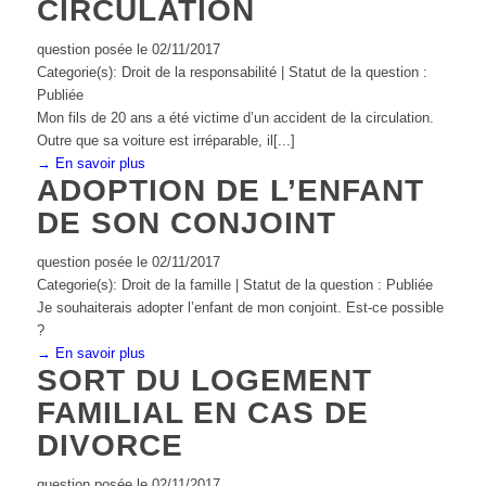
CIRCULATION
question posée le 02/11/2017
Categorie(s): Droit de la responsabilité | Statut de la question :
Publiée
Mon fils de 20 ans a été victime d’un accident de la circulation.
Outre que sa voiture est irréparable, il[...]
→ En savoir plus
ADOPTION DE L’ENFANT
DE SON CONJOINT
question posée le 02/11/2017
Categorie(s): Droit de la famille | Statut de la question : Publiée
Je souhaiterais adopter l’enfant de mon conjoint. Est-ce possible
?
→ En savoir plus
SORT DU LOGEMENT
FAMILIAL EN CAS DE
DIVORCE
question posée le 02/11/2017