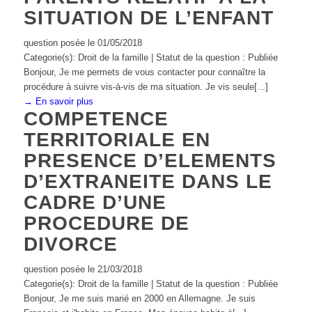
SITUATION DE L’ENFANT
question posée le 01/05/2018
Categorie(s): Droit de la famille | Statut de la question : Publiée
Bonjour, Je me permets de vous contacter pour connaître la
procédure à suivre vis-à-vis de ma situation. Je vis seule[...]
→ En savoir plus
COMPETENCE
TERRITORIALE EN
PRESENCE D’ELEMENTS
D’EXTRANEITE DANS LE
CADRE D’UNE
PROCEDURE DE
DIVORCE
question posée le 21/03/2018
Categorie(s): Droit de la famille | Statut de la question : Publiée
Bonjour, Je me suis marié en 2000 en Allemagne. Je suis