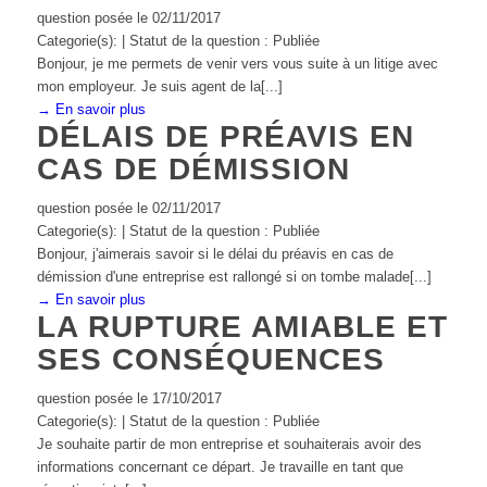
question posée le 02/11/2017
Categorie(s): | Statut de la question : Publiée
Bonjour, je me permets de venir vers vous suite à un litige avec
mon employeur. Je suis agent de la[...]
→ En savoir plus
DÉLAIS DE PRÉAVIS EN
CAS DE DÉMISSION
question posée le 02/11/2017
Categorie(s): | Statut de la question : Publiée
Bonjour, j'aimerais savoir si le délai du préavis en cas de
démission d'une entreprise est rallongé si on tombe malade[...]
→ En savoir plus
LA RUPTURE AMIABLE ET
SES CONSÉQUENCES
question posée le 17/10/2017
Categorie(s): | Statut de la question : Publiée
Je souhaite partir de mon entreprise et souhaiterais avoir des
informations concernant ce départ. Je travaille en tant que