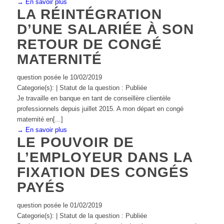
→ En savoir plus
LA RÉINTÉGRATION
D’UNE SALARIÉE À SON
RETOUR DE CONGÉ
MATERNITÉ
question posée le 10/02/2019
Categorie(s): | Statut de la question : Publiée
Je travaille en banque en tant de conseillère clientèle
professionnels depuis juillet 2015. A mon départ en congé
maternité en[...]
→ En savoir plus
LE POUVOIR DE
L’EMPLOYEUR DANS LA
FIXATION DES CONGÉS
PAYÉS
question posée le 01/02/2019
Categorie(s): | Statut de la question : Publiée