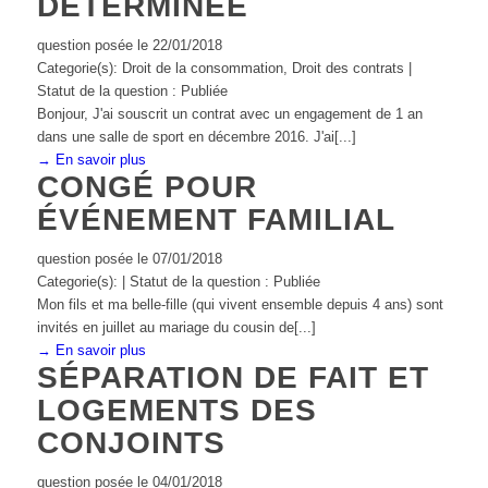
DÉTERMINÉE
question posée le 22/01/2018
Categorie(s): Droit de la consommation, Droit des contrats |
Statut de la question : Publiée
Bonjour, J'ai souscrit un contrat avec un engagement de 1 an
dans une salle de sport en décembre 2016. J'ai[...]
→ En savoir plus
CONGÉ POUR
ÉVÉNEMENT FAMILIAL
question posée le 07/01/2018
Categorie(s): | Statut de la question : Publiée
Mon fils et ma belle-fille (qui vivent ensemble depuis 4 ans) sont
invités en juillet au mariage du cousin de[...]
→ En savoir plus
SÉPARATION DE FAIT ET
LOGEMENTS DES
CONJOINTS
question posée le 04/01/2018