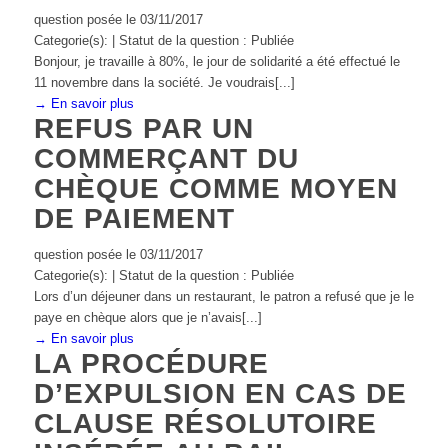
question posée le 03/11/2017
Categorie(s): | Statut de la question : Publiée
Bonjour, je travaille à 80%, le jour de solidarité a été effectué le
11 novembre dans la société. Je voudrais[...]
→ En savoir plus
REFUS PAR UN
COMMERÇANT DU
CHÈQUE COMME MOYEN
DE PAIEMENT
question posée le 03/11/2017
Categorie(s): | Statut de la question : Publiée
Lors d’un déjeuner dans un restaurant, le patron a refusé que je le
paye en chèque alors que je n’avais[...]
→ En savoir plus
LA PROCÉDURE
D’EXPULSION EN CAS DE
CLAUSE RÉSOLUTOIRE