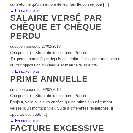
qui s'étonne qu'un membre de leur famille puisse jouer[...]
→ En savoir plus
SALAIRE VERSÉ PAR
CHÈQUE ET CHÈQUE
PERDU
question posée le 23/02/2018
Categorie(s): | Statut de la question : Publiée
J'ai perdu mon chèque depuis décembre. J'ai appelé mon patron
qui fait opposition du chèque et m'en faire un autre[...]
→ En savoir plus
PRIME ANNUELLE
question posée le 09/02/2018
Categorie(s): | Statut de la question : Publiée
Bonjour, voilà plusieurs années qu'une prime annuelle m'est
versée (d'un montant fixe). Suite à différentes recherches, il
apparaît que cette[...]
→ En savoir plus
FACTURE EXCESSIVE