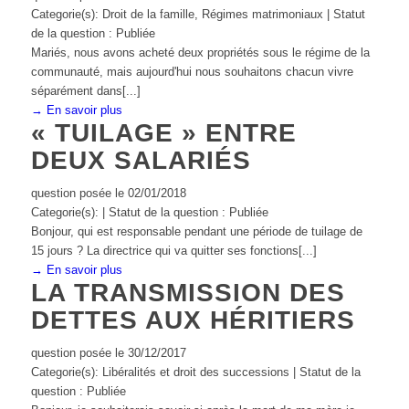
Categorie(s): Droit de la famille, Régimes matrimoniaux | Statut
de la question : Publiée
Mariés, nous avons acheté deux propriétés sous le régime de la
communauté, mais aujourd'hui nous souhaitons chacun vivre
séparément dans[...]
→ En savoir plus
« TUILAGE » ENTRE
DEUX SALARIÉS
question posée le 02/01/2018
Categorie(s): | Statut de la question : Publiée
Bonjour, qui est responsable pendant une période de tuilage de
15 jours ? La directrice qui va quitter ses fonctions[...]
→ En savoir plus
LA TRANSMISSION DES
DETTES AUX HÉRITIERS
question posée le 30/12/2017
Categorie(s): Libéralités et droit des successions | Statut de la
question : Publiée