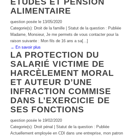
ETUDES ET PENSION
ALIMENTAIRE
question posée le 13/05/2020
Categorie(s): Droit de la famille | Statut de la question : Publiée
Madame, Monsieur, Je me permets de vous contacter pour la
raison suivante : Mon fils de 16 ans a sa[...]
→ En savoir plus
LA PROTECTION DU
SALARIÉ VICTIME DE
HARCÈLEMENT MORAL
ET AUTEUR D’UNE
INFRACTION COMMISE
DANS L’EXERCICIE DE
SES FONCTIONS
question posée le 19/02/2020
Categorie(s): Droit pénal | Statut de la question : Publiée
Actuellement employée en CDI dans une entreprise, mon patron