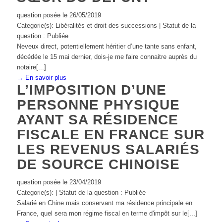
question posée le 26/05/2019
Categorie(s): Libéralités et droit des successions | Statut de la
question : Publiée
Neveux direct, potentiellement héritier d’une tante sans enfant,
décédée le 15 mai dernier, dois-je me faire connaitre auprès du
notaire[...]
→ En savoir plus
L’IMPOSITION D’UNE
PERSONNE PHYSIQUE
AYANT SA RÉSIDENCE
FISCALE EN FRANCE SUR
LES REVENUS SALARIÉS
DE SOURCE CHINOISE
question posée le 23/04/2019
Categorie(s): | Statut de la question : Publiée
Salarié en Chine mais conservant ma résidence principale en
France, quel sera mon régime fiscal en terme d'impôt sur le[...]