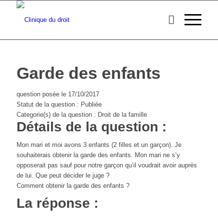
Garde des enfants
question posée le 17/10/2017
Statut de la question : Publiée
Categorie(s) de la question : Droit de la famille
Détails de la question :
Mon mari et moi avons 3 enfants (2 filles et un garçon). Je
souhaiterais obtenir la garde des enfants. Mon mari ne s’y
opposerait pas sauf pour notre garçon qu’il voudrait avoir auprès
de lui. Que peut décider le juge ?
Comment obtenir la garde des enfants ?
La réponse :