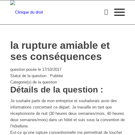
la rupture amiable et
ses conséquences
question posée le 17/10/2017
Statut de la question : Publiée
Categorie(s) de la question :
Détails de la question :
Je souhaite partir de mon entreprise et souhaiterais avoir des
informations concernant ce départ. Je travaille en tant que
réceptionniste de nuit (30 heures deux semaines/mois, 40 heures
deux semaines/mois) dans un hôtel et suis sous la convention de
l’hôtellerie.
Est-ce qu’une rupture conventionnelle me permettrait de toucher