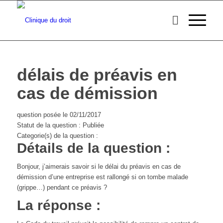
délais de préavis en
cas de démission
question posée le 02/11/2017
Statut de la question : Publiée
Categorie(s) de la question :
Détails de la question :
Bonjour, j’aimerais savoir si le délai du préavis en cas de
démission d’une entreprise est rallongé si on tombe malade
(grippe…) pendant ce préavis ?
La réponse :