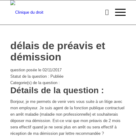
délais de préavis et
démission
question posée le 02/11/2017
Statut de la question : Publiée
Categorie(s) de la question :
Détails de la question :
Bonjour, je me permets de venir vers vous suite à un litige avec
mon employeur. Je suis agent de la fonction publique contractuel
en arrêt maladie (maladie non professionnelle) et souhaiterais
déposer ma démission. Est-ce vrai que mon préavis de 2 mois
sera effectif quand je ne serai plus en arrêt ou sera effectif à
réception de ma démission par lettre recommandée ?