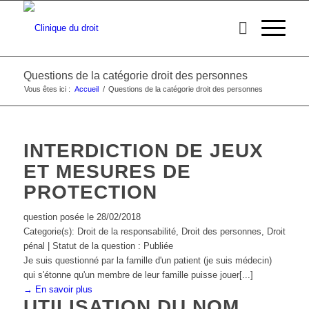
Questions de la catégorie droit des personnes
Vous êtes ici :
Accueil
/
Questions de la catégorie droit des personnes
INTERDICTION DE JEUX
ET MESURES DE
PROTECTION
question posée le 28/02/2018
Categorie(s): Droit de la responsabilité, Droit des personnes, Droit
pénal | Statut de la question : Publiée
Je suis questionné par la famille d'un patient (je suis médecin)
qui s'étonne qu'un membre de leur famille puisse jouer[...]
→ En savoir plus
UTILISATION DU NOM