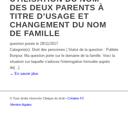
DES DEUX PARENTS À
TITRE D’USAGE ET
CHANGEMENT DU NOM
DE FAMILLE
question posée le 28/11/2017
Categorie(s): Droit des personnes | Statut de la question : Publiée
Bonjour, Ma question porte sur le domaine de la famille. Voici la
situation sur laquelle s'adosse l'interrogation formulée auprès
de[...]
→ En savoir plus
© Tous droits réservés Clinique du droit •
Création FC
Mention légales