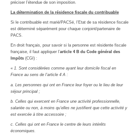
préciser l’étendue de son imposition.
La détermination de la résidence fiscale du contribuable
Si le contribuable est marié/PACSé, l’Etat de sa résidence fiscale
est déterminé séparément pour chaque conjoint/partenaire de
PACS.
En droit français, pour savoir si la personne est résidente fiscale
française, il faut appliquer l’
article 4 B du Code général des
Impôts
(CGI) :
«
1. Sont considérées comme ayant leur domicile fiscal en
France au sens de l’article 4 A :
a. Les personnes qui ont en France leur foyer ou le lieu de leur
séjour principal ;
b. Celles qui exercent en France une activité professionnelle,
salariée ou non, à moins qu’elles ne justifient que cette activité y
est exercée à titre accessoire ;
c. Celles qui ont en France le centre de leurs intérêts
économiques.