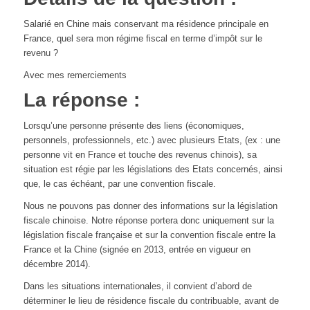
Salarié en Chine mais conservant ma résidence principale en
France, quel sera mon régime fiscal en terme d’impôt sur le
revenu ?
Avec mes remerciements
La réponse :
Lorsqu’une personne présente des liens (économiques,
personnels, professionnels, etc.) avec plusieurs Etats, (ex : une
personne vit en France et touche des revenus chinois), sa
situation est régie par les législations des Etats concernés, ainsi
que, le cas échéant, par une convention fiscale.
Nous ne pouvons pas donner des informations sur la législation
fiscale chinoise. Notre réponse portera donc uniquement sur la
législation fiscale française et sur la convention fiscale entre la
France et la Chine (signée en 2013, entrée en vigueur en
décembre 2014).
Dans les situations internationales, il convient d’abord de
déterminer le lieu de résidence fiscale du contribuable, avant de