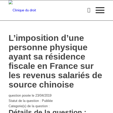
L’imposition d’une
personne physique
ayant sa résidence
fiscale en France sur
les revenus salariés de
source chinoise
question posée le 23/04/2019
Statut de la question : Publiée
Categorie(s) de la question :
Détails de la question :