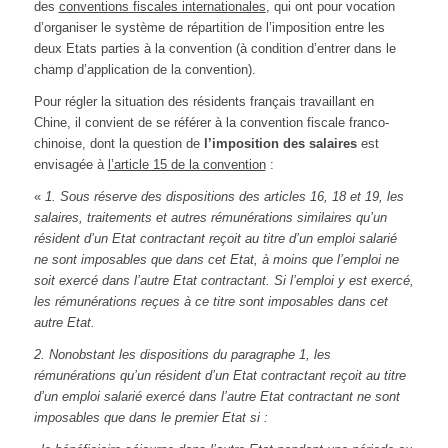
des
conventions fiscales internationales
, qui ont pour vocation
d’organiser le système de répartition de l’imposition entre les
deux Etats parties à la convention (à condition d’entrer dans le
champ d’application de la convention).
Pour régler la situation des résidents français travaillant en
Chine, il convient de se référer à la convention fiscale franco-
chinoise, dont la question de
l’imposition des
salaires
est
envisagée à
l’article 15 de la convention
:
«
1. Sous réserve des dispositions des articles 16, 18 et 19, les
salaires, traitements et autres rémunérations similaires qu’un
résident d’un Etat contractant reçoit au titre d’un emploi salarié
ne sont imposables que dans cet Etat, à moins que l’emploi ne
soit exercé dans l’autre Etat contractant. Si l’emploi y est exercé,
les rémunérations reçues à ce titre sont imposables dans cet
autre Etat.
2. Nonobstant les dispositions du paragraphe 1, les
rémunérations qu’un résident d’un Etat contractant reçoit au titre
d’un emploi salarié exercé dans l’autre Etat contractant ne sont
imposables que dans le premier Etat si :