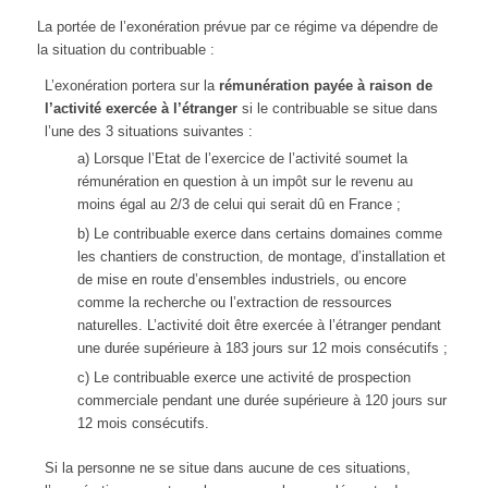
La portée de l’exonération prévue par ce régime va dépendre de
la situation du contribuable :
L’exonération portera sur la
rémunération payée à raison de
l’activité exercée à l’étranger
si le contribuable se situe dans
l’une des 3 situations suivantes :
a) Lorsque l’Etat de l’exercice de l’activité soumet la
rémunération en question à un impôt sur le revenu au
moins égal au 2/3 de celui qui serait dû en France ;
b) Le contribuable exerce dans certains domaines comme
les chantiers de construction, de montage, d’installation et
de mise en route d’ensembles industriels, ou encore
comme la recherche ou l’extraction de ressources
naturelles. L’activité doit être exercée à l’étranger pendant
une durée supérieure à 183 jours sur 12 mois consécutifs ;
c) Le contribuable exerce une activité de prospection
commerciale pendant une durée supérieure à 120 jours sur
12 mois consécutifs.
Si la personne ne se situe dans aucune de ces situations,