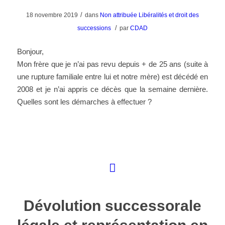
/
18 novembre 2019
dans
Non attribuée
Libéralités et droit des
/
successions
par
CDAD
Bonjour,
Mon frère que je n’ai pas revu depuis + de 25 ans (suite à
une rupture familiale entre lui et notre mère) est décédé en
2008 et je n’ai appris ce décès que la semaine dernière.
Quelles sont les démarches à effectuer ?
Dévolution successorale