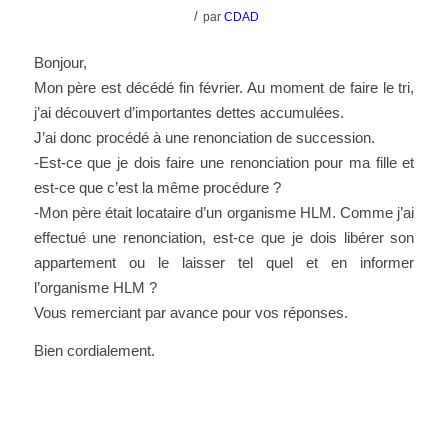
/
par
CDAD
Bonjour,
Mon père est décédé fin février. Au moment de faire le tri,
j’ai découvert d’importantes dettes accumulées.
J’ai donc procédé à une renonciation de succession.
-Est-ce que je dois faire une renonciation pour ma fille et
est-ce que c’est la même procédure ?
-Mon père était locataire d’un organisme HLM. Comme j’ai
effectué une renonciation, est-ce que je dois libérer son
appartement ou le laisser tel quel et en informer
l’organisme HLM ?
Vous remerciant par avance pour vos réponses.
Bien cordialement.