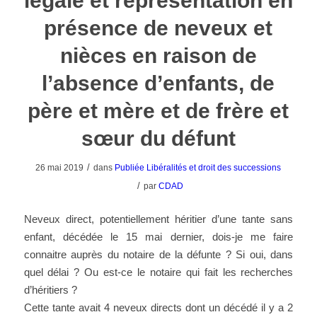
légale et représentation en
présence de neveux et
nièces en raison de
l’absence d’enfants, de
père et mère et de frère et
sœur du défunt
/
26 mai 2019
dans
Publiée
Libéralités et droit des successions
/
par
CDAD
Neveux direct, potentiellement héritier d’une tante sans
enfant, décédée le 15 mai dernier, dois-je me faire
connaitre auprès du notaire de la défunte ? Si oui, dans
quel délai ? Ou est-ce le notaire qui fait les recherches
d’héritiers ?
Cette tante avait 4 neveux directs dont un décédé il y a 2