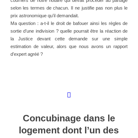
courriers de notre notaire qui devait procéder au partage
selon les termes de chacun. Il ne justifie pas non plus le
prix astronomique qu’il demandait.
Ma question : a-t-il le droit de bafouer ainsi les règles de
sortie d’une indivision ? quelle pourrait être la réaction de
la Justice devant cette demande sur une simple
estimation de valeur, alors que nous avons un rapport
d’expert agréé ?
Concubinage dans le
logement dont l’un des