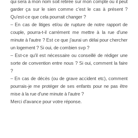
qui sera à mon nom soit retirée sur mon compte ou il peut
garder ça sur le sien comme c’est le cas à présent ?
Qu’est-ce que cela pourrait changer ?
– En cas de litiges et/ou de rupture de notre rapport de
couple, pourra-t-il carrément me mettre à la rue d’une
minute à l’autre ? Est ce que j’aurai un délai pour chercher
un logement ? Si oui, de combien svp ?
– Est-ce qu’il est nécessaire ou conseillé de rédiger une
sorte de convention entre nous ? Si oui, comment la faire
?
– En cas de décès (ou de grave accident etc), comment
pourrais-je me protéger de ses enfants pour ne pas être
mise à la rue d’une minute à l’autre ?
Merci d’avance pour votre réponse.