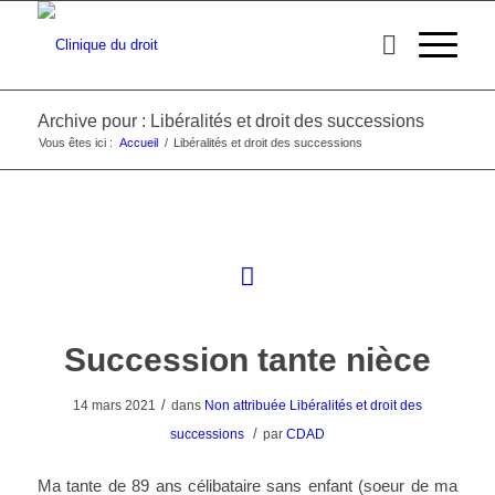
Archive pour : Libéralités et droit des successions
Vous êtes ici :
Accueil
/
Libéralités et droit des successions
Succession tante nièce
/
14 mars 2021
dans
Non attribuée
Libéralités et droit des
/
successions
par
CDAD
Ma tante de 89 ans célibataire sans enfant (soeur de ma