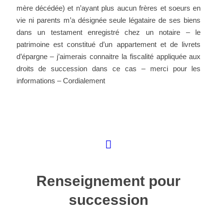
mère décédée) et n’ayant plus aucun frères et soeurs en
vie ni parents m’a désignée seule légataire de ses biens
dans un testament enregistré chez un notaire – le
patrimoine est constitué d’un appartement et de livrets
d’épargne – j’aimerais connaitre la fiscalité appliquée aux
droits de succession dans ce cas – merci pour les
informations – Cordialement
Renseignement pour
succession