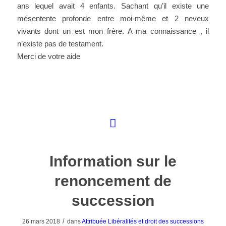
ans lequel avait 4 enfants. Sachant qu’il existe une
mésentente profonde entre moi-même et 2 neveux
vivants dont un est mon frère. A ma connaissance , il
n’existe pas de testament.
Merci de votre aide
Information sur le
renoncement de
succession
/
26 mars 2018
dans
Attribuée
Libéralités et droit des successions