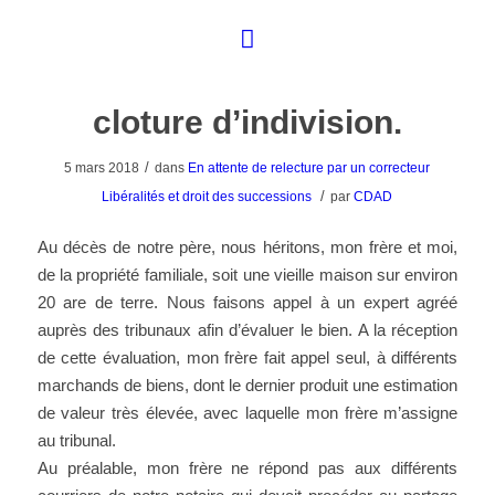
cloture d’indivision.
/
5 mars 2018
dans
En attente de relecture par un correcteur
/
Libéralités et droit des successions
par
CDAD
Au décès de notre père, nous héritons, mon frère et moi,
de la propriété familiale, soit une vieille maison sur environ
20 are de terre. Nous faisons appel à un expert agréé
auprès des tribunaux afin d’évaluer le bien. A la réception
de cette évaluation, mon frère fait appel seul, à différents
marchands de biens, dont le dernier produit une estimation
de valeur très élevée, avec laquelle mon frère m’assigne
au tribunal.
Au préalable, mon frère ne répond pas aux différents