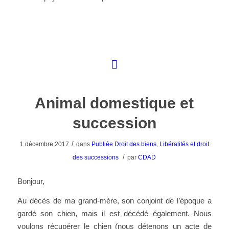
Animal domestique et
succession
/
1 décembre 2017
dans
Publiée
Droit des biens
,
Libéralités et droit
/
des successions
par
CDAD
Bonjour,
Au décès de ma grand-mère, son conjoint de l’époque a
gardé son chien, mais il est décédé également. Nous
voulons récupérer le chien (nous détenons un acte de