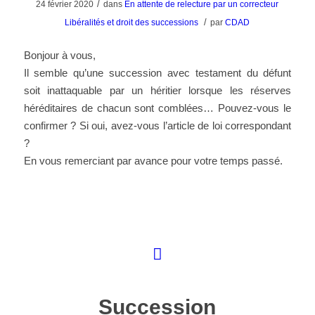
/
24 février 2020
dans
En attente de relecture par un correcteur
/
Libéralités et droit des successions
par
CDAD
Bonjour à vous,
Il semble qu’une succession avec testament du défunt
soit inattaquable par un héritier lorsque les réserves
héréditaires de chacun sont comblées… Pouvez-vous le
confirmer ? Si oui, avez-vous l’article de loi correspondant
?
En vous remerciant par avance pour votre temps passé.
Succession