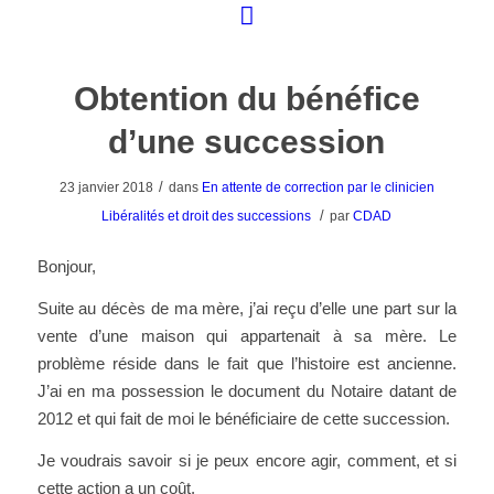
Obtention du bénéfice
d’une succession
/
23 janvier 2018
dans
En attente de correction par le clinicien
/
Libéralités et droit des successions
par
CDAD
Bonjour,
Suite au décès de ma mère, j’ai reçu d’elle une part sur la
vente d’une maison qui appartenait à sa mère. Le
problème réside dans le fait que l’histoire est ancienne.
J’ai en ma possession le document du Notaire datant de
2012 et qui fait de moi le bénéficiaire de cette succession.
Je voudrais savoir si je peux encore agir, comment, et si
cette action a un coût.