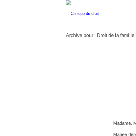
Archive pour : Droit de la famille
Madame, M
Mariée depu