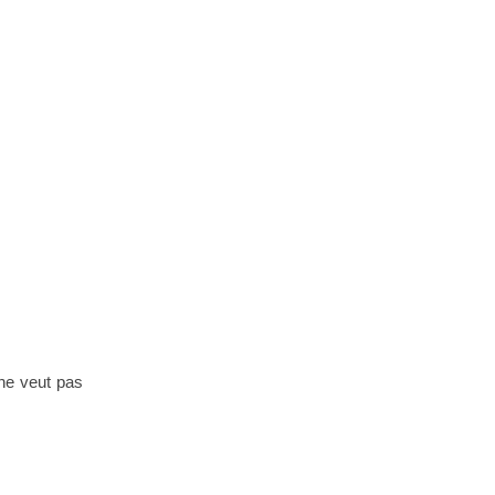
 ne veut pas