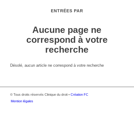
ENTRÉES PAR
Aucune page ne
correspond à votre
recherche
Désolé, aucun article ne correspond à votre recherche
© Tous droits réservés Clinique du droit •
Création FC
Mention légales