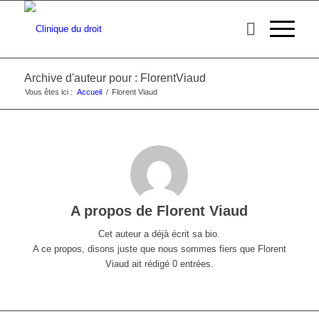
Archive d'auteur pour : FlorentViaud
Vous êtes ici :
Accueil
/
Florent Viaud
A propos de
Florent Viaud
Cet auteur a déjà écrit sa bio.
A ce propos, disons juste que nous sommes fiers que
Florent
Viaud
ait rédigé 0 entrées.