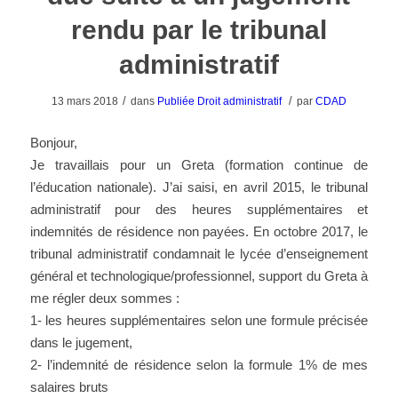
rendu par le tribunal
administratif
/
/
13 mars 2018
dans
Publiée
Droit administratif
par
CDAD
Bonjour,
Je travaillais pour un Greta (formation continue de
l’éducation nationale). J’ai saisi, en avril 2015, le tribunal
administratif pour des heures supplémentaires et
indemnités de résidence non payées. En octobre 2017, le
tribunal administratif condamnait le lycée d’enseignement
général et technologique/professionnel, support du Greta à
me régler deux sommes :
1- les heures supplémentaires selon une formule précisée
dans le jugement,
2- l’indemnité de résidence selon la formule 1% de mes
salaires bruts