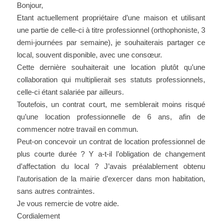
Bonjour,
Etant actuellement propriétaire d’une maison et utilisant
une partie de celle-ci à titre professionnel (orthophoniste, 3
demi-journées par semaine), je souhaiterais partager ce
local, souvent disponible, avec une consœur.
Cette dernière souhaiterait une location plutôt qu’une
collaboration qui multiplierait ses statuts professionnels,
celle-ci étant salariée par ailleurs.
Toutefois, un contrat court, me semblerait moins risqué
qu’une location professionnelle de 6 ans, afin de
commencer notre travail en commun.
Peut-on concevoir un contrat de location professionnel de
plus courte durée ? Y a-t-il l’obligation de changement
d’affectation du local ? J’avais préalablement obtenu
l’autorisation de la mairie d’exercer dans mon habitation,
sans autres contraintes.
Je vous remercie de votre aide.
Cordialement