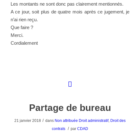
Les montants ne sont donc pas clairement mentionnés.
A ce jour, soit plus de quatre mois après ce jugement, je
n’ai rien reçu.
Que faire ?
Merci.
Cordialement
Partage de bureau
/
21 janvier 2018
dans
Non attribuée
Droit administratif
,
Droit des
/
contrats
par
CDAD